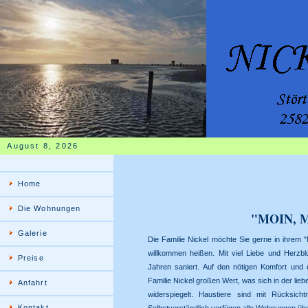
August 8, 2026
Home
Die Wohnungen
"MOIN, 
Galerie
Die Familie Nickel möchte Sie gerne in ihrem
willkommen heißen. Mit viel Liebe und Herzbl
Preise
Jahren saniert. Auf den nötigen Komfort und 
Familie Nickel großen Wert, was sich in der li
Anfahrt
widerspiegelt. Haustiere sind mit Rücksicht
Kontakt