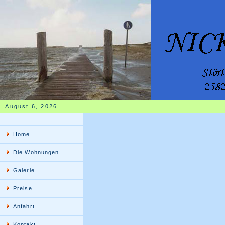
August 6, 2026
Home
Die Wohnungen
Galerie
Preise
Anfahrt
Kontakt