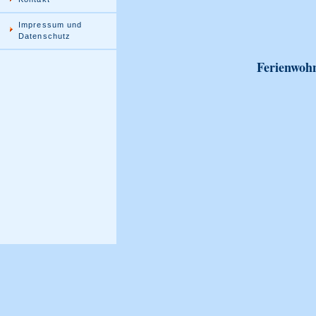
Impressum und
Datenschutz
Ferienwohn